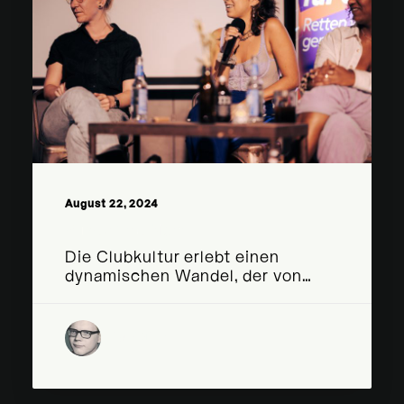
August 22, 2024
Pulse of the Night
Die Clubkultur erlebt einen
dynamischen Wandel, der von…
by Klubkomm