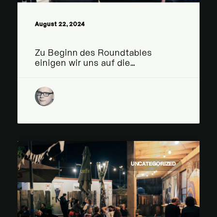
August 22, 2024
Kommunikationsregeln
Zu Beginn des Roundtables
einigen wir uns auf die…
by Klubkomm
UNCATEGORIZED