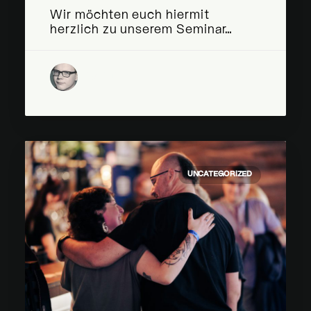
Wir möchten euch hiermit
herzlich zu unserem Seminar…
by Klubkomm
UNCATEGORIZED