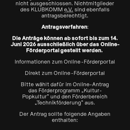
nicht ausgeschlossen. Nichtmitglieder
des KLUBKOMM
e.V.
sind ebenfalls
antragsberechtigt.
Antragsverfahren
:
Die Anträge können ab sofort bis zum 14.
Juni 2026 ausschließlich über das
Online
-
Förderportal gestellt werden.
Informationen zum Online-Förderportal
Direkt zum Online-Förderportal
Bitte wählt dafür im
Online
-Antrag
das Förderprogramm „Kultur-
Popkultur“ und den Förderbereich
„Technikförderung“ aus.
Der Antrag sollte folgende Angaben
enthalten: