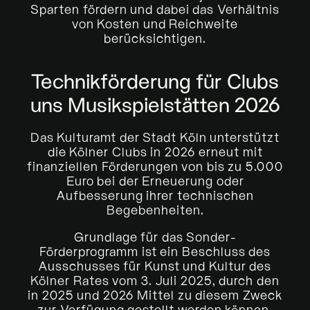
Sparten fördern und dabei das Verhältnis
von Kosten und Reichweite
berücksichtigen.
Technikförderung für Clubs
uns Musikspielstätten 2026
Das Kulturamt der Stadt Köln unterstützt
die Kölner
Clubs
in 2026 erneut mit
finanziellen Förderungen von bis zu 5.000
Euro bei der Erneuerung oder
Aufbesserung ihrer technischen
Begebenheiten.
Grundlage für das Sonder-
Förderprogramm ist ein Beschluss des
Ausschusses für Kunst und Kultur des
Kölner Rates vom 3. Juli 2025, durch den
in 2025 und 2026 Mittel zu diesem Zweck