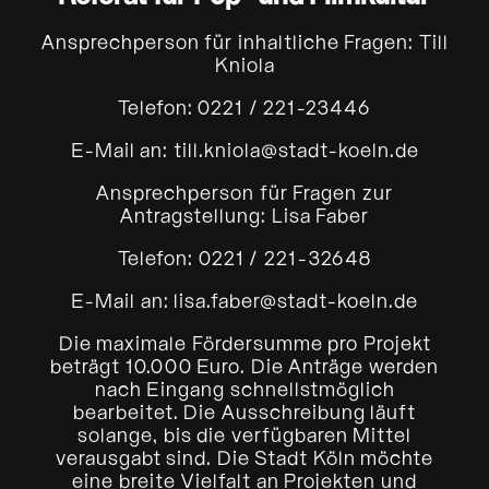
Ansprechperson für inhaltliche Fragen: Till
Kniola
Telefon: 0221 / 221-23446
E-Mail an: till.kniola@stadt-koeln.de
Ansprechperson für Fragen zur
Antragstellung: Lisa Faber
Telefon: 0221 / 221-32648
E-Mail an: lisa.faber@stadt-koeln.de
Die maximale Fördersumme pro Projekt
beträgt 10.000 Euro. Die Anträge werden
nach Eingang schnellstmöglich
bearbeitet. Die Ausschreibung läuft
solange, bis die verfügbaren Mittel
verausgabt sind. Die Stadt Köln möchte
eine breite Vielfalt an Projekten und