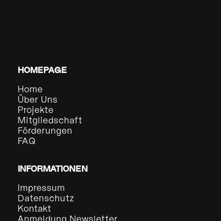
HOMEPAGE
Home
Über Uns
Projekte
Mitgliedschaft
Förderungen
FAQ
INFORMATIONEN
Impressum
Datenschutz
Kontakt
Anmeldung Newsletter