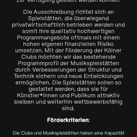
zur Verfügung gestellt werden können.
Die Ausschreibung richtet sich an
Spielstätten, die überwiegend
privatwirtschaftlich betrieben werden und
somit ihre qualitativ hochwertigen
Programmangebote oftmals mit einem
hohen eigenen finanziellen Risiko
umsetzen. Mit der Förderung der Kölner
Clubs
möchten wir das bestehende
Programmprofil der Musikspielstätten
durch Verbesserungen der Struktur und
Technik sichern und neue Entwicklungen
ermöglichen. Die Spielstätten sollen so
gestaltet werden, dass sie für
Künstler*innen und Publikum attraktiv
bleiben und weiterhin wettbewerbsfähig
sind.
Förderkriterien
:
Die
Clubs
und Musikspielstätten haben eine Kapazität