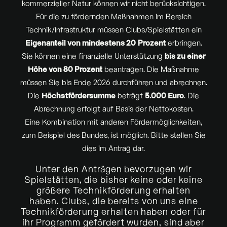
kommerzieller Natur können wir nicht berücksichtigen.
Für die zu fördernden Maßnahmen im Bereich
Technik/Infrastruktur müssen
Clubs
/Spielstätten ein
Eigenanteil von mindestens 20 Prozent
erbringen.
Sie können eine finanzielle Unterstützung
bis zu einer
Höhe von 80 Prozent
beantragen. Die Maßnahme
müssen Sie bis Ende 2026 durchführen und abrechnen.
Die
Höchstfördersumme
beträgt
5.000 Euro
. Die
Abrechnung erfolgt auf Basis der Nettokosten.
Eine Kombination mit anderen Fördermöglichkeiten,
zum Beispiel des Bundes, ist möglich. Bitte stellen Sie
dies im Antrag dar.
Unter den Anträgen bevorzugen wir
Spielstätten, die bisher keine oder keine
größere Technikförderung erhalten
haben.
Clubs,
die bereits von uns eine
Technikförderung erhalten haben oder für
ihr Programm gefördert wurden, sind aber