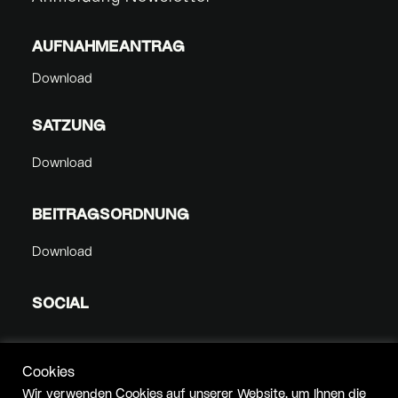
AUFNAHMEANTRAG
Download
SATZUNG
Download
BEITRAGSORDNUNG
Download
SOCIAL
Cookies
Wir verwenden Cookies auf unserer Website, um Ihnen die