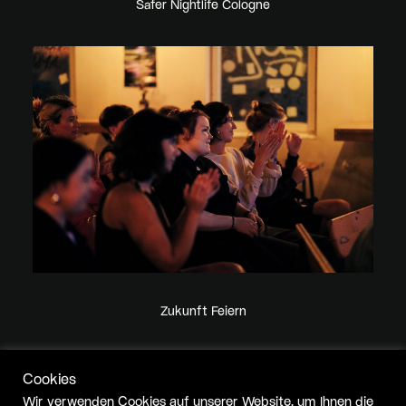
Safer Nightlife Cologne
Zukunft Feiern
Cookies
Wir verwenden Cookies auf unserer Website, um Ihnen die