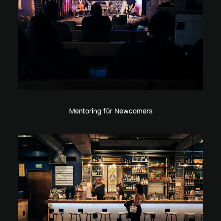
Mentoring für Newcomers