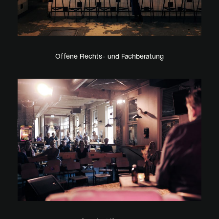
Offene Rechts- und Fachberatung